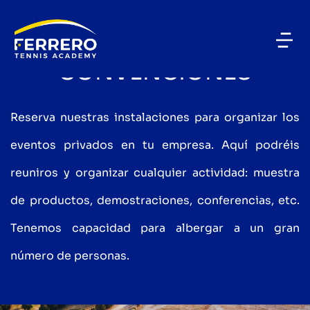
EVENTOS SOCIALES
CONVENCIONES
Reserva nuestras instalaciones para organizar los
eventos privados en tu empresa. Aquí podréis
reuniros y organizar cualquier actividad: muestra
de productos, demostraciones, conferencias, etc.
Tenemos capacidad para albergar a un gran
número de personas.