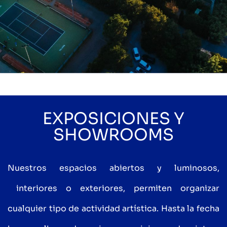
EXPOSICIONES Y
SHOWROOMS
Nuestros espacios abiertos y luminosos,
interiores o exteriores, permiten organizar
cualquier tipo de actividad artística. Hasta la fecha