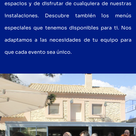
espacios y de disfrutar de cualquiera de nuestras
instalaciones. Descubre también los menús
especiales que tenemos disponibles para ti. Nos
adaptamos a las necesidades de tu equipo para
que cada evento sea único.