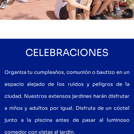
CELEBRACIONES
Organiza tu cumpleaños, comunión o bautizo en un
espacio alejado de los ruidos y peligros de la
ciudad. Nuestros extensos jardines harán disfrutar
a niños y adultos por igual. Disfruta de un cóctel
junto a la piscina antes de pasar al luminoso
comedor con vistas al jardín.