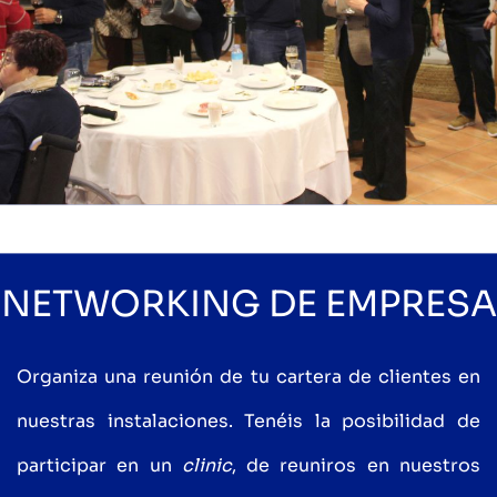
NETWORKING DE EMPRESA
Organiza una reunión de tu cartera de clientes en
nuestras instalaciones. Tenéis la posibilidad de
participar en un
clinic
, de reuniros en nuestros