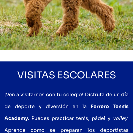
VISITAS ESCOLARES
¡Ven a visitarnos con tu colegio! Disfruta de un día
de deporte y diversión en la
Ferrero Tennis
Academy
. Puedes practicar tenis, pádel y
volley
.
Aprende como se preparan los deportistas