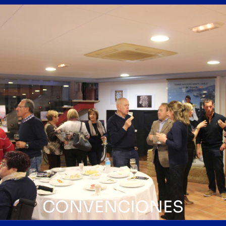
CONVENCIONES