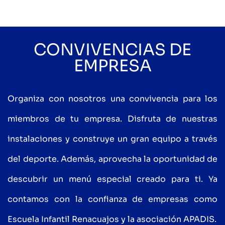
CONVIVENCIAS DE
EMPRESA
Organiza con nosotros una convivencia para los
miembros de tu empresa. Disfruta de nuestras
instalaciones y construye un gran equipo a través
del deporte. Además, aprovecha la oportunidad de
descubrir un menú especial creado para ti. Ya
contamos con la confianza de empresas como
Escuela Infantil Renacuajos y la asociación APADIS.