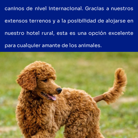
caninos de nivel internacional. Gracias a nuestros
extensos terrenos y a la posibilidad de alojarse en
nuestro hotel rural, esta es una opción excelente
para cualquier amante de los animales.