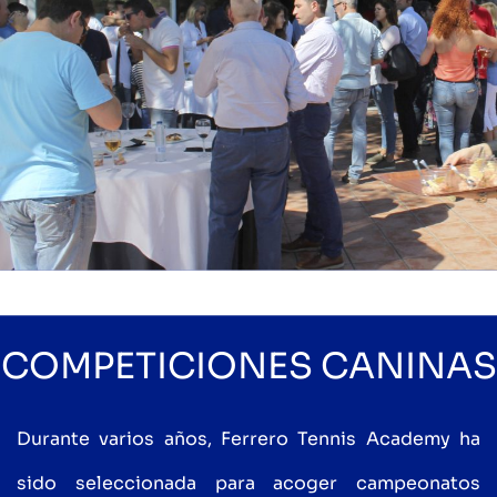
COMPETICIONES CANINAS
Durante varios años, Ferrero Tennis Academy ha
sido seleccionada para acoger campeonatos