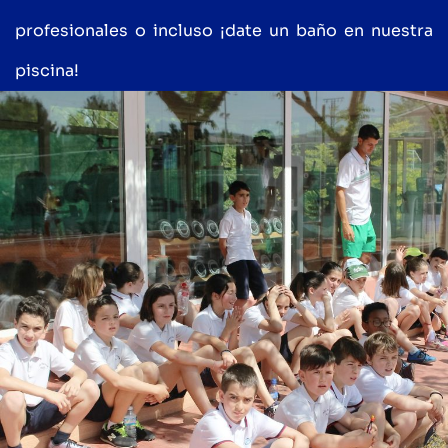
profesionales o incluso ¡date un baño en nuestra
piscina!