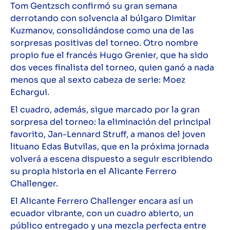
Tom Gentzsch confirmó su gran semana
derrotando con solvencia al búlgaro Dimitar
Kuzmanov, consolidándose como una de las
sorpresas positivas del torneo. Otro nombre
propio fue el francés Hugo Grenier, que ha sido
dos veces finalista del torneo, quien ganó a nada
menos que al sexto cabeza de serie: Moez
Echargui.
El cuadro, además, sigue marcado por la gran
sorpresa del torneo: la eliminación del principal
favorito, Jan-Lennard Struff, a manos del joven
lituano Edas Butvilas, que en la próxima jornada
volverá a escena dispuesto a seguir escribiendo
su propia historia en el Alicante Ferrero
Challenger.
El Alicante Ferrero Challenger encara así un
ecuador vibrante, con un cuadro abierto, un
público entregado y una mezcla perfecta entre