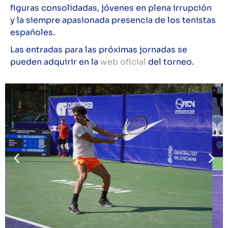
figuras consolidadas, jóvenes en plena irrupción
y la siempre apasionada presencia de los tenistas
españoles.
Las entradas para las próximas jornadas se
pueden adquirir en la
web oficial
del torneo.