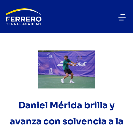
Daniel Mérida brilla y
avanza con solvencia a la