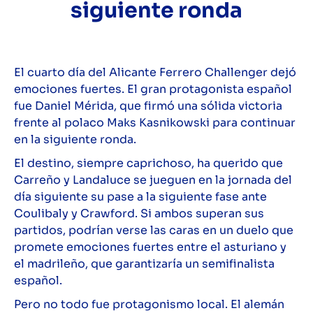
siguiente ronda
El cuarto día del Alicante Ferrero Challenger dejó
emociones fuertes. El gran protagonista español
fue Daniel Mérida, que firmó una sólida victoria
frente al polaco Maks Kasnikowski para continuar
en la siguiente ronda.
El destino, siempre caprichoso, ha querido que
Carreño y Landaluce se jueguen en la jornada del
día siguiente su pase a la siguiente fase ante
Coulibaly y Crawford. Si ambos superan sus
partidos, podrían verse las caras en un duelo que
promete emociones fuertes entre el asturiano y
el madrileño, que garantizaría un semifinalista
español.
Pero no todo fue protagonismo local. El alemán