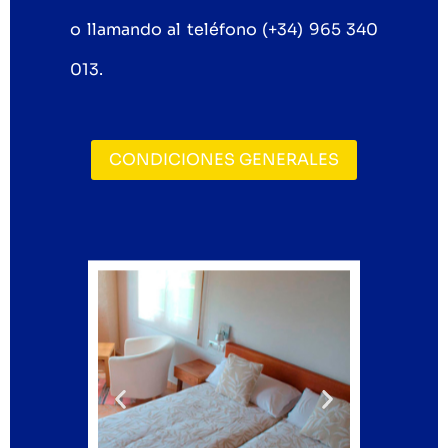
o llamando al teléfono (+34) 965 340
013.
CONDICIONES GENERALES