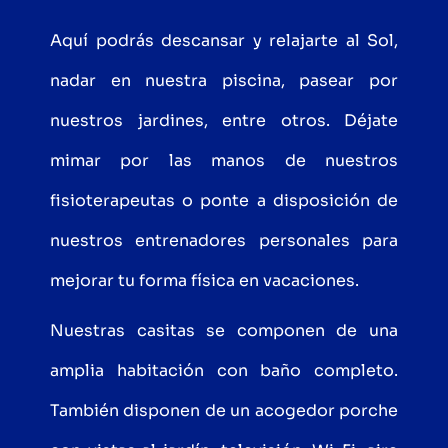
Aquí podrás descansar y relajarte al Sol,
nadar en nuestra piscina, pasear por
nuestros jardines, entre otros. Déjate
mimar por las manos de nuestros
fisioterapeutas o ponte a disposición de
nuestros entrenadores personales para
mejorar tu forma física en vacaciones.
Nuestras casitas se componen de una
amplia habitación con baño completo.
También disponen de un acogedor porche