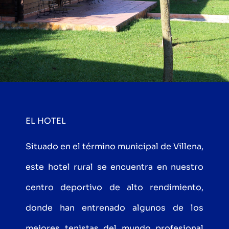
EL HOTEL
Situado en el término municipal de Villena,
este hotel rural se encuentra en nuestro
centro deportivo de alto rendimiento,
donde han entrenado algunos de los
mejores tenistas del mundo profesional