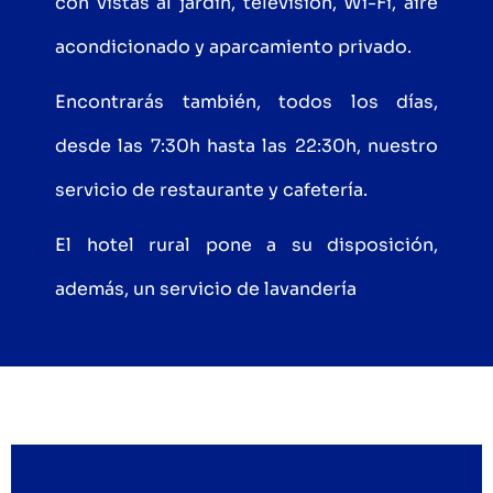
con vistas al jardín, televisión, Wi-Fi, aire
acondicionado y aparcamiento privado.
Encontrarás también, todos los días,
desde las 7:30h hasta las 22:30h, nuestro
servicio de restaurante y cafetería.
El hotel rural pone a su disposición,
además, un servicio de lavandería