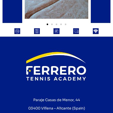
Paraje Casas de Menor, 44
03400 Villena – Alicante (Spain)