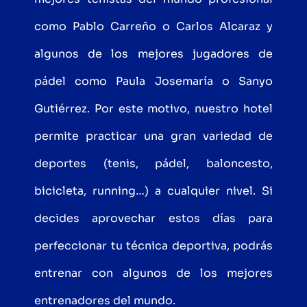
como Pablo Carreño o Carlos Alcaraz y
algunos de los mejores jugadores de
pádel como Paula Josemaría o Sanyo
Gutiérrez. Por este motivo, nuestro hotel
permite practicar una gran variedad de
deportes (tenis, pádel, baloncesto,
bicicleta, running…) a cualquier nivel. Si
decides aprovechar estos días para
perfeccionar tu técnica deportiva, podrás
entrenar con algunos de los mejores
entrenadores del mundo.