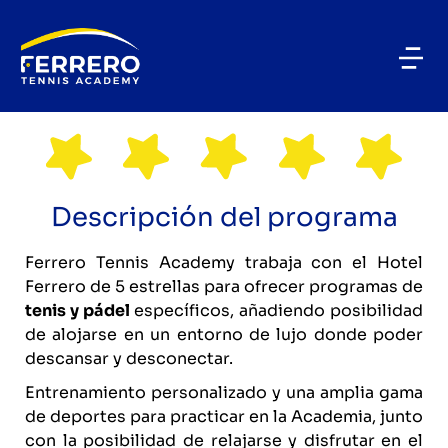
LUXURY BESPOKE
Programa Adultos 5 estrellas
Descripción del programa
Ferrero Tennis Academy trabaja con el Hotel
Ferrero de 5 estrellas para ofrecer programas de
tenis y pádel
específicos, añadiendo posibilidad
de alojarse en un entorno de lujo donde poder
descansar y desconectar.
Entrenamiento personalizado y una amplia gama
de deportes para practicar en la Academia, junto
con la posibilidad de relajarse y disfrutar en el