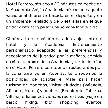
Hotel Ferrero, situado a 20 minutos en coche de
la Academia. Así, la Academia ofrece un paquete
vacacional diferente, basado en el deporte y en
un ambiente relajado y de 5 estrellas en el que
poder disfrutar y pasar una semana inolvidable.
Chofer a tu disposición para los viajes entre el
hotel y la Academia. Entrenamiento
personalizado adaptado a las preferencias y
necesidades del jugador por la mañana, comida
en el restaurante de la Academia y tarde de relax
en el Hotel Ferrero con tour de restaurantes por
la zona para cenar. Además, te ofrecemos la
posibilidad de adaptar el viaje para hacer
turismo de bodegas, visitar ciudades (Valencia,
Alicante, Murcia) y pueblos (Bocairente, Tabarca,
Villena) o hacer actividades recreativas (viaje en
barco, hiking, bici, shopping, eventos