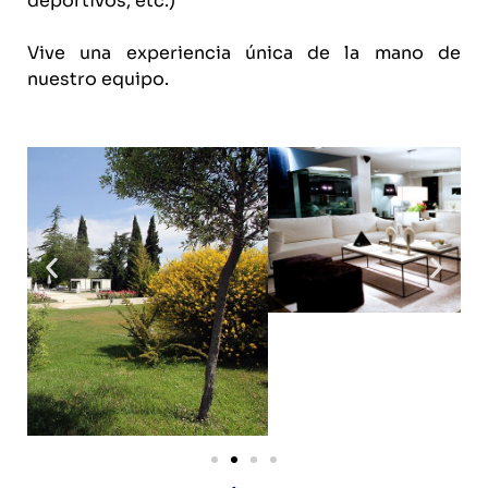
deportivos, etc.)
Vive una experiencia única de la mano de
nuestro equipo.