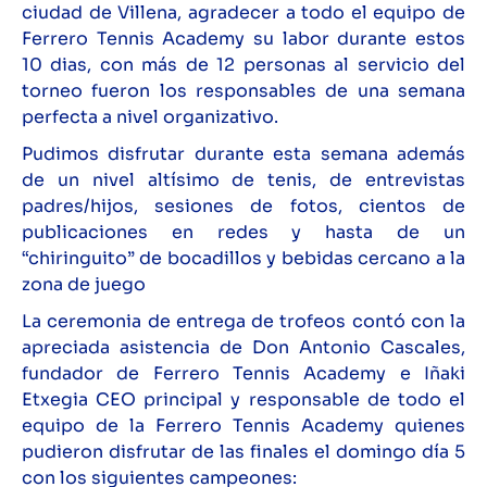
ciudad de Villena, agradecer a todo el equipo de
Ferrero Tennis Academy su labor durante estos
10 dias, con más de 12 personas al servicio del
torneo fueron los responsables de una semana
perfecta a nivel organizativo.
Pudimos disfrutar durante esta semana además
de un nivel altísimo de tenis, de entrevistas
padres/hijos, sesiones de fotos, cientos de
publicaciones en redes y hasta de un
“chiringuito” de bocadillos y bebidas cercano a la
zona de juego
La ceremonia de entrega de trofeos contó con la
apreciada asistencia de Don Antonio Cascales,
fundador de Ferrero Tennis Academy e Iñaki
Etxegia CEO principal y responsable de todo el
equipo de la Ferrero Tennis Academy quienes
pudieron disfrutar de las finales el domingo día 5
con los siguientes campeones: