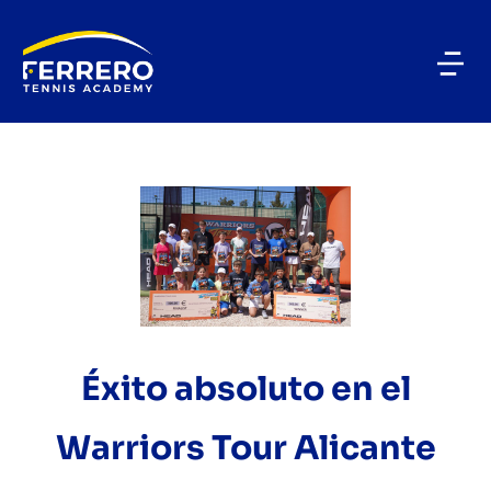
Éxito absoluto en el
Warriors Tour Alicante