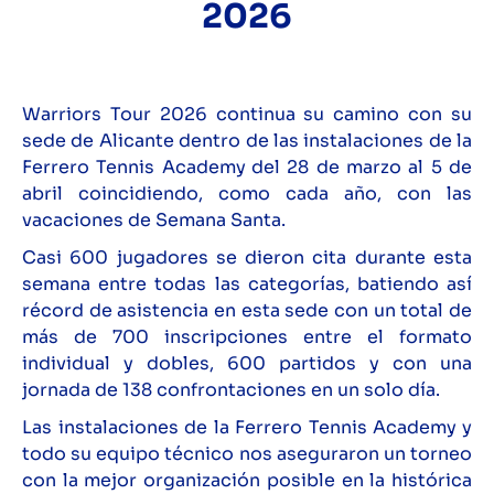
2026
Warriors Tour 2026 continua su camino con su
sede de Alicante dentro de las instalaciones de la
Ferrero Tennis Academy
del 28 de marzo al 5 de
abril coincidiendo, como cada año, con las
vacaciones de Semana Santa.
Casi 600 jugadores se dieron cita durante esta
semana entre todas las categorías, batiendo así
récord de asistencia en esta sede con un total de
más de 700 inscripciones entre el formato
individual y dobles, 600 partidos y con una
jornada de 138 confrontaciones en un solo día.
Las instalaciones de la Ferrero Tennis Academy
y
todo su equipo técnico nos aseguraron un torneo
con la mejor organización posible en la histórica