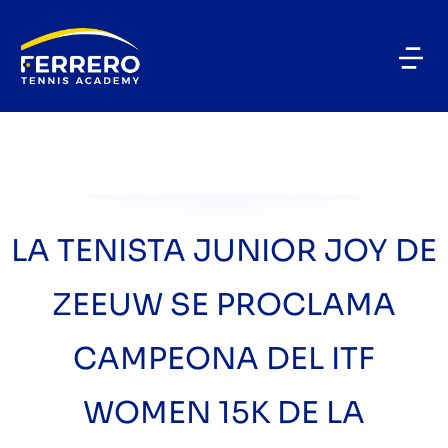
LA TENISTA JUNIOR JOY DE
ZEEUW SE PROCLAMA
CAMPEONA DEL ITF
WOMEN 15K DE LA