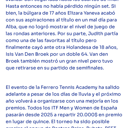
Hasta entonces no había pérdido ningún set. Si
bien, la búlgara de 17 años Elizara Yaneva acabó
con sus aspiraciones al título en un mal día para
Alba, que no logró mostrar el nivel de juego de
las rondas anteriores. Por su parte, Judith partía
como una de las favoritas al título pero
finalmente cayó ante otra Holandesa de 18 años,
Isis Van Den Broek por un doble 64. Van den
Broek también mostró un gran nivel pero tuvo
que retirarse en su partido de semifinales.
El evento de la Ferrero Tennis Academy ha salido
adelante a pesar de los días de lluvia y el próximo
año volverá a organizarse con una mejoría en los
premios. Todos los ITF Men y Women de España
pasarán desde 2025 a repartir 20.000$ en premio
en lugar de quince. El torneo ha sido posible