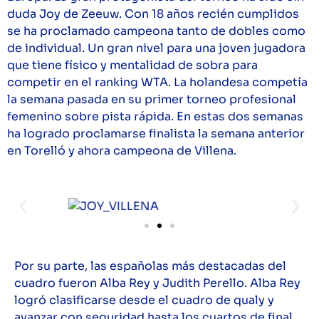
duda Joy de Zeeuw. Con 18 años recién cumplidos
se ha proclamado campeona tanto de dobles como
de individual. Un gran nivel para una joven jugadora
que tiene físico y mentalidad de sobra para
competir en el ranking WTA. La holandesa competía
la semana pasada en su primer torneo profesional
femenino sobre pista rápida. En estas dos semanas
ha logrado proclamarse finalista la semana anterior
en Torelló y ahora campeona de Villena.
Por su parte, las españolas más destacadas del
cuadro fueron Alba Rey y Judith Perello. Alba Rey
logró clasificarse desde el cuadro de qualy y
avanzar con seguridad hasta los cuartos de final.