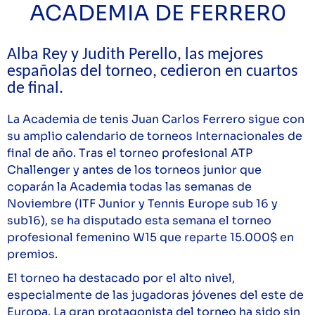
ACADEMIA DE FERRER0
Alba Rey y Judith Perello, las mejores
españolas del torneo, cedieron en cuartos
de final.
La Academia de tenis Juan Carlos Ferrero sigue con
su amplio calendario de torneos Internacionales de
final de año. Tras el torneo profesional ATP
Challenger y antes de los torneos junior que
coparán la Academia todas las semanas de
Noviembre (ITF Junior y Tennis Europe sub 16 y
sub16), se ha disputado esta semana el torneo
profesional femenino W15 que reparte 15.000$ en
premios.
El torneo ha destacado por el alto nivel,
especialmente de las jugadoras jóvenes del este de
Europa. La gran protagonista del torneo ha sido sin