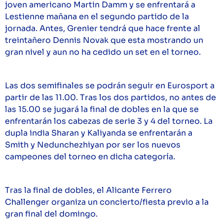
joven americano Martin Damm y se enfrentará a
Lestienne mañana en el segundo partido de la
jornada. Antes, Grenier tendrá que hace frente al
treintañero Dennis Novak que esta mostrando un
gran nivel y aun no ha cedido un set en el torneo.
Las dos semifinales se podrán seguir en Eurosport a
partir de las 11.00. Tras los dos partidos, no antes de
las 15.00 se jugará la final de dobles en la que se
enfrentarán los cabezas de serie 3 y 4 del torneo. La
dupla india Sharan y Kaliyanda se enfrentarán a
Smith y Nedunchezhiyan por ser los nuevos
campeones del torneo en dicha categoría.
Tras la final de dobles, el Alicante Ferrero
Challenger organiza un concierto/fiesta previo a la
gran final del domingo.