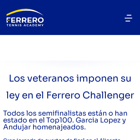
Los veteranos imponen su
ley en el Ferrero Challenger
Todos los semifinalistas están o han
estado en el Top100. Garcia Lopez y
Andujar homenajeados.