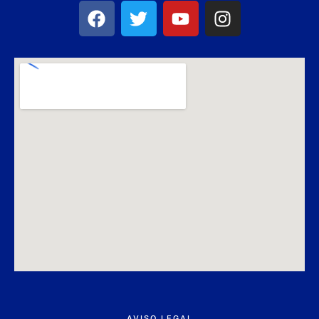
AVISO LEGAL