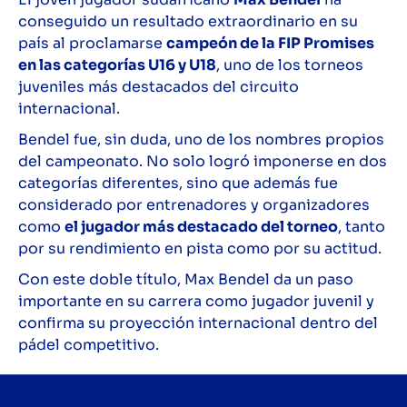
conseguido un resultado extraordinario en su
país al proclamarse
campeón de la FIP Promises
en las categorías U16 y U18
, uno de los torneos
juveniles más destacados del circuito
internacional.
Bendel fue, sin duda, uno de los nombres propios
del campeonato. No solo logró imponerse en dos
categorías diferentes, sino que además fue
considerado por entrenadores y organizadores
como
el jugador más destacado del torneo
, tanto
por su rendimiento en pista como por su actitud.
Con este doble título, Max Bendel da un paso
importante en su carrera como jugador juvenil y
confirma su proyección internacional dentro del
pádel competitivo.