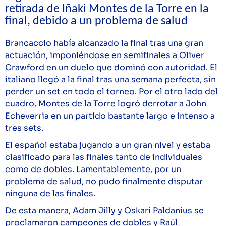
retirada de Iñaki Montes de la Torre en la
final, debido a un problema de salud
Brancaccio había alcanzado la final tras una gran
actuación, imponiéndose en semifinales a Oliver
Crawford en un duelo que dominó con autoridad. El
italiano llegó a la final tras una semana perfecta, sin
perder un set en todo el torneo. Por el otro lado del
cuadro, Montes de la Torre logró derrotar a John
Echeverria en un partido bastante largo e intenso a
tres sets.
El español estaba jugando a un gran nivel y estaba
clasificado para las finales tanto de individuales
como de dobles. Lamentablemente, por un
problema de salud, no pudo finalmente disputar
ninguna de las finales.
De esta manera, Adam Jilly y Oskari Paldanius se
proclamaron campeones de dobles y Raúl