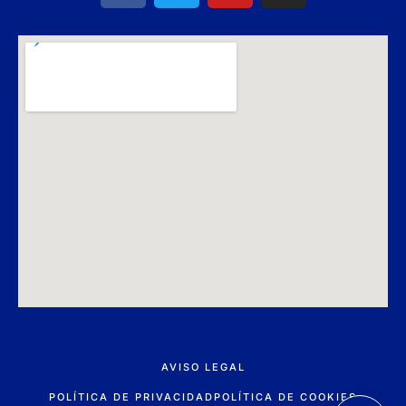
AVISO LEGAL
POLÍTICA DE PRIVACIDAD
POLÍTICA DE COOKIES