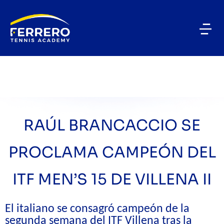
RAÚL BRANCACCIO SE
PROCLAMA CAMPEÓN DEL
ITF MEN’S 15 DE VILLENA II
El italiano se consagró campeón de la
segunda semana del ITF Villena tras la