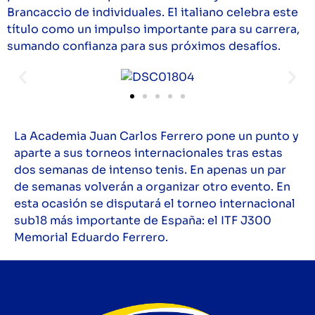
Brancaccio de individuales. El italiano celebra este
título como un impulso importante para su carrera,
sumando confianza para sus próximos desafíos.
La Academia Juan Carlos Ferrero pone un punto y
aparte a sus torneos internacionales tras estas
dos semanas de intenso tenis. En apenas un par
de semanas volverán a organizar otro evento. En
esta ocasión se disputará el torneo internacional
sub18 más importante de España: el ITF J300
Memorial Eduardo Ferrero.