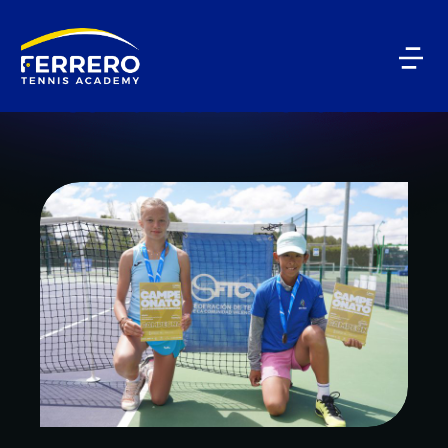
BLOG CATEGORY
Comunidad Valenciana