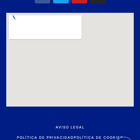
AVISO LEGAL
POLÍTICA DE PRIVACIDAD
POLÍTICA DE COOKIES