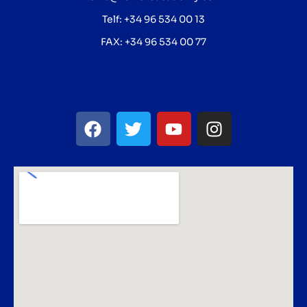
Telf: +34 96 534 00 13
FAX: +34 96 534 00 77