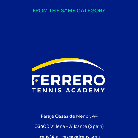
FROM THE SAME CATEGORY
Paraje Casas de Menor, 44
03400 Villena – Alicante (Spain)
tenis@ferreroacademy.com