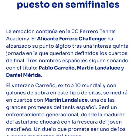
puesto en semifinales
La emoción continúa en la JC Ferrero Tennis
Academy. El
Alicante Ferrero Challenger
ha
alcanzado su punto álgido tras una intensa quinta
jornada en la que quedaron definidos los cuartos
de final. Tres nombres españoles siguen soñando
con el título:
Pablo Carreño, Martín Landaluce y
Daniel Mérida
.
El veterano Carreño, ex top 10 mundial y con
galones de sobra en este tipo de citas, se medirá
en cuartos con
Martín Landaluce
, una de las
grandes promesas del tenis español. Será un
enfrentamiento generacional, donde la madurez
del asturiano chocará con la frescura del joven
madrileño. Un duelo que promete ser uno de los