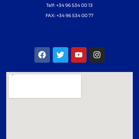
Telf: +34 96 534 00 13
FAX: +34 96 534 00 77