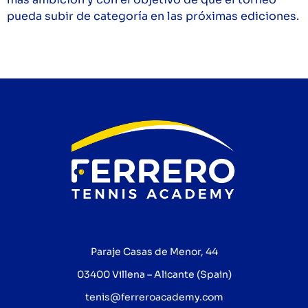
pueda subir de categoría en las próximas ediciones.
Paraje Casas de Menor, 44
03400 Villena – Alicante (Spain)
tenis@ferreroacademy.com