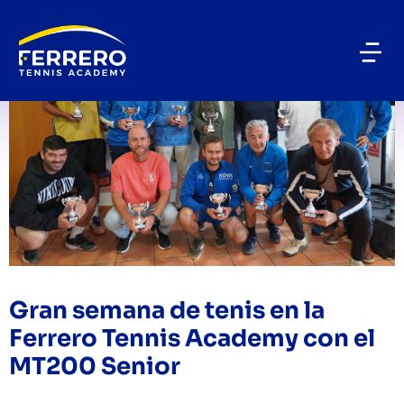
Gran semana de tenis en la
Ferrero Tennis Academy con el
MT200 Senior