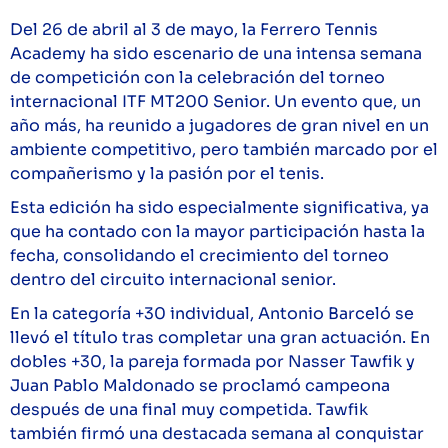
Del 26 de abril al 3 de mayo, la Ferrero Tennis
Academy ha sido escenario de una intensa semana
de competición con la celebración del torneo
internacional ITF MT200 Senior. Un evento que, un
año más, ha reunido a jugadores de gran nivel en un
ambiente competitivo, pero también marcado por el
compañerismo y la pasión por el tenis.
Esta edición ha sido especialmente significativa, ya
que ha contado con la mayor participación hasta la
fecha, consolidando el crecimiento del torneo
dentro del circuito internacional senior.
En la categoría +30 individual, Antonio Barceló se
llevó el título tras completar una gran actuación. En
dobles +30, la pareja formada por Nasser Tawfik y
Juan Pablo Maldonado se proclamó campeona
después de una final muy competida. Tawfik
también firmó una destacada semana al conquistar