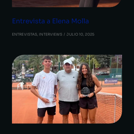
Entrevista a Elena Molla
ENTREVISTAS
,
INTERVIEWS
JULIO 10, 2025