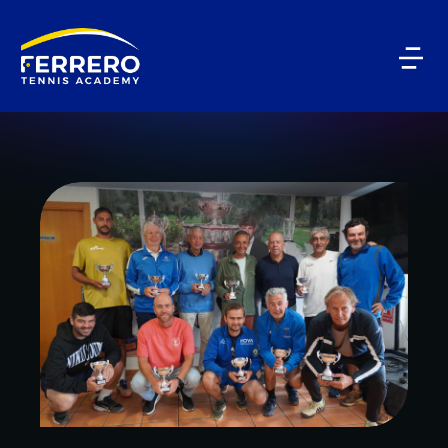
BLOG CATEGORY
Academia