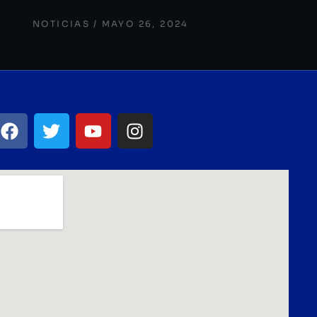
NOTICIAS
MAYO 26, 2024