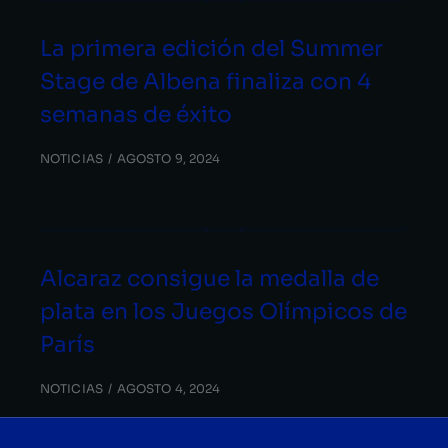
La primera edición del Summer
Stage de Albena finaliza con 4
semanas de éxito
NOTICIAS
AGOSTO 9, 2024
Alcaraz consigue la medalla de
plata en los Juegos Olímpicos de
París
NOTICIAS
AGOSTO 4, 2024