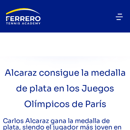
Alcaraz consigue la medalla
de plata en los Juegos
Olímpicos de París
Carlos Alcaraz gana la medalla de
plata, siendo el jugador más joven en