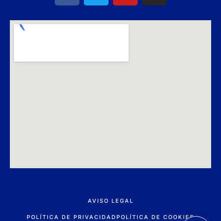
AVISO LEGAL
POLÍTICA DE PRIVACIDAD
POLÍTICA DE COOKIES