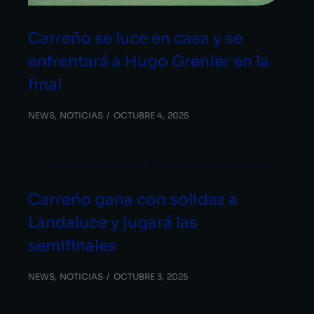
Carreño se luce en casa y se
enfrentará a Hugo Grenier en la
final
NEWS
,
NOTICIAS
OCTUBRE 4, 2025
Carreño gana con solidez a
Landaluce y jugará las
semifinales
NEWS
,
NOTICIAS
OCTUBRE 3, 2025