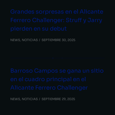
Grandes sorpresas en el Alicante
Ferrero Challenger: Struff y Jarry
pierden en su debut
NEWS
,
NOTICIAS
SEPTIEMBRE 30, 2025
Barroso Campos se gana un sitio
en el cuadro principal en el
Alicante Ferrero Challenger
NEWS
,
NOTICIAS
SEPTIEMBRE 29, 2025