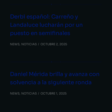
Derbi español: Carreño y
Landaluce lucharán por un
puesto en semifinales
NEWS
,
NOTICIAS
OCTUBRE 2, 2025
Daniel Mérida brilla y avanza con
solvencia a la siguiente ronda
NEWS
,
NOTICIAS
OCTUBRE 1, 2025