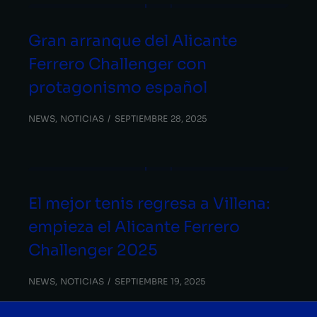
Gran arranque del Alicante
Ferrero Challenger con
protagonismo español
NEWS
,
NOTICIAS
SEPTIEMBRE 28, 2025
El mejor tenis regresa a Villena:
empieza el Alicante Ferrero
Challenger 2025
NEWS
,
NOTICIAS
SEPTIEMBRE 19, 2025