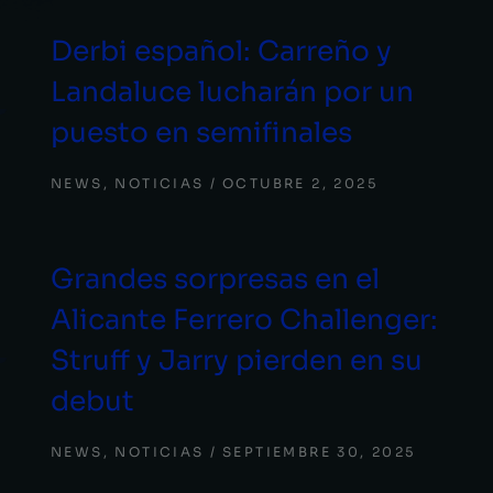
Derbi español: Carreño y
Landaluce lucharán por un
puesto en semifinales
NEWS
,
NOTICIAS
OCTUBRE 2, 2025
Grandes sorpresas en el
Alicante Ferrero Challenger:
Struff y Jarry pierden en su
debut
NEWS
,
NOTICIAS
SEPTIEMBRE 30, 2025