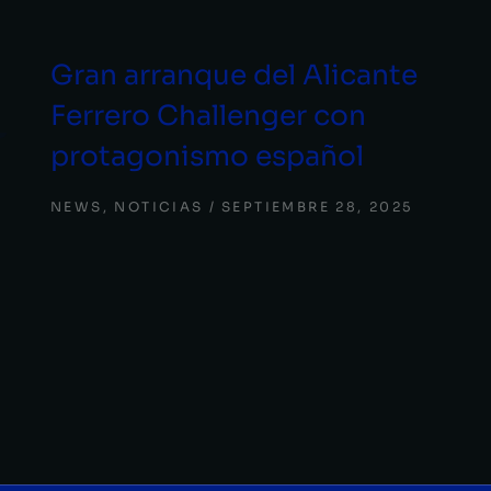
Gran arranque del Alicante
Ferrero Challenger con
protagonismo español
NEWS
,
NOTICIAS
SEPTIEMBRE 28, 2025