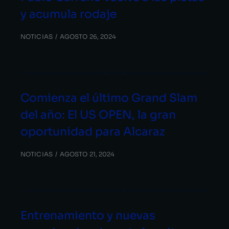
y acumula rodaje
NOTICIAS
AGOSTO 26, 2024
Comienza el último Grand Slam
del año: El US OPEN, la gran
oportunidad para Alcaraz
NOTICIAS
AGOSTO 21, 2024
Entrenamiento y nuevas