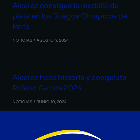
Alcaraz consigue la medalla de
plata en los Juegos Olímpicos de
París
NOTICIAS
AGOSTO 4, 2024
Alcaraz hace historia y conquista
Roland Garros 2024
NOTICIAS
JUNIO 10, 2024