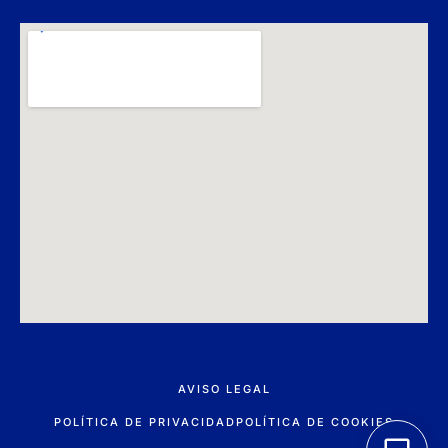
AVISO LEGAL
POLÍTICA DE PRIVACIDAD
POLÍTICA DE COOKIES