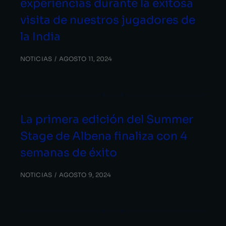
experiencias durante la exitosa
visita de nuestros jugadores de
la India
NOTICIAS
AGOSTO 11, 2024
La primera edición del Summer
Stage de Albena finaliza con 4
semanas de éxito
NOTICIAS
AGOSTO 9, 2024