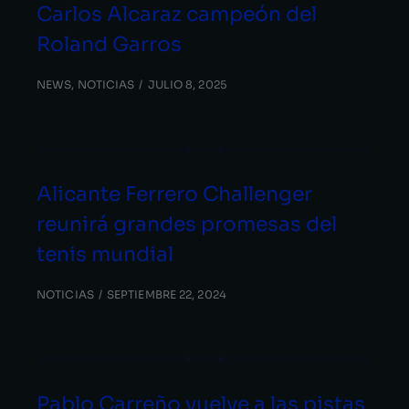
Carlos Alcaraz campeón del
Roland Garros
NEWS
,
NOTICIAS
JULIO 8, 2025
Alicante Ferrero Challenger
reunirá grandes promesas del
tenis mundial
NOTICIAS
SEPTIEMBRE 22, 2024
Pablo Carreño vuelve a las pistas