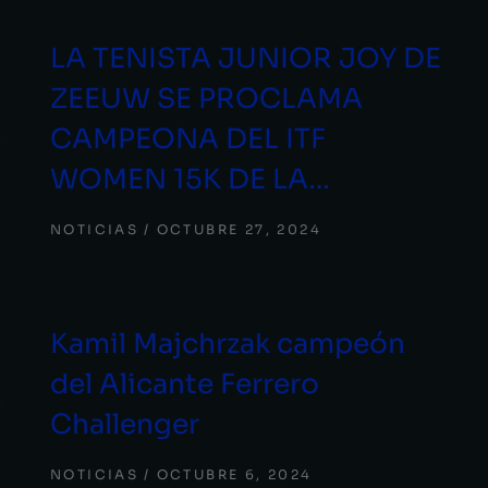
LA TENISTA JUNIOR JOY DE
ZEEUW SE PROCLAMA
CAMPEONA DEL ITF
WOMEN 15K DE LA…
NOTICIAS
OCTUBRE 27, 2024
Kamil Majchrzak campeón
del Alicante Ferrero
Challenger
NOTICIAS
OCTUBRE 6, 2024