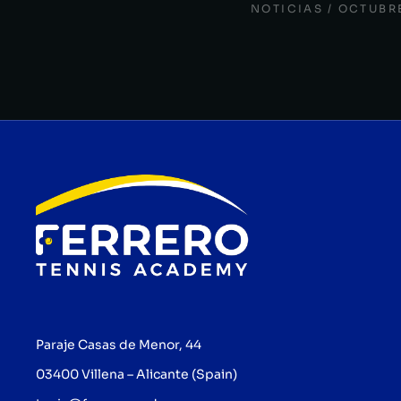
NOTICIAS
OCTUBRE
Paraje Casas de Menor, 44
03400 Villena – Alicante (Spain)