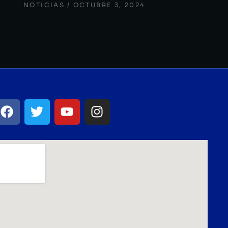
NOTICIAS
OCTUBRE 3, 2024