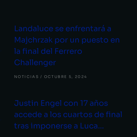
Landaluce se enfrentará a
Majchrzak por un puesto en
la final del Ferrero
Challenger
NOTICIAS
OCTUBRE 5, 2024
Justin Engel con 17 años
accede a los cuartos de final
tras imponerse a Luca…